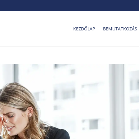
KEZDŐLAP
BEMUTATKOZÁS