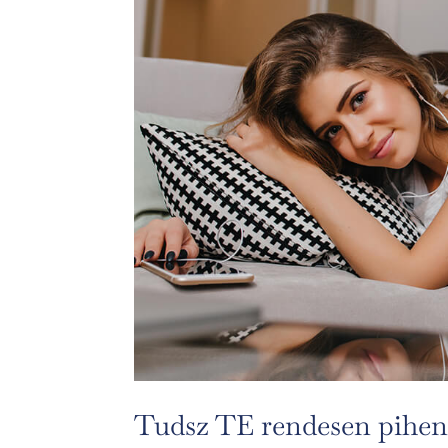
Tudsz TE rendesen pihen