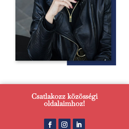
Csatlakozz közösségi
oldalaimhoz!