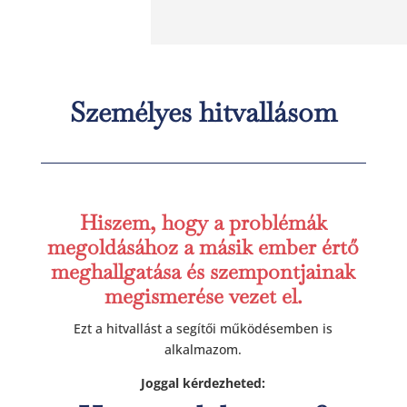
Személyes hitvallásom
Hiszem, hogy a problémák
megoldásához a másik ember értő
meghallgatása és szempontjainak
megismerése vezet el.
Ezt a hitvallást a segítői működésemben is
alkalmazom.
Joggal kérdezheted: